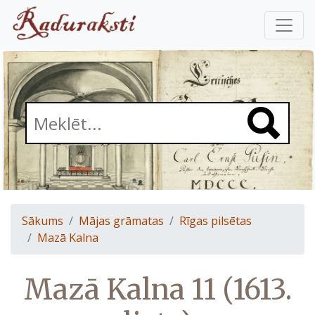
Sākums
Mājas grāmatas
Rīgas pilsētas
Mazā Kalna
Mazā Kalna 11 (1613.