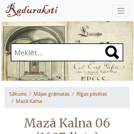
Sākums
Mājas grāmatas
Rīgas pilsētas
Mazā Kalna
Mazā Kalna 06