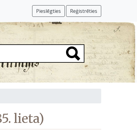
Pieslēgties
Reģistrēties
 lieta)