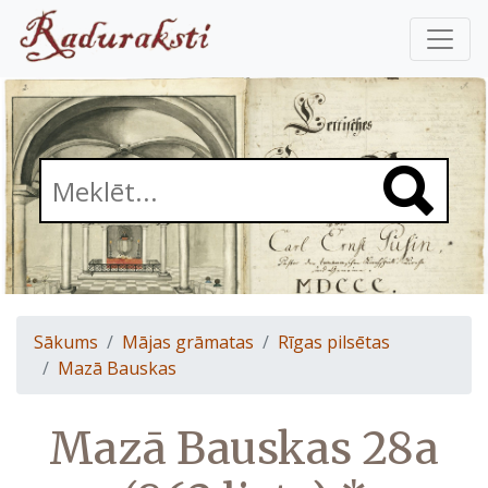
Sākums
Mājas grāmatas
Rīgas pilsētas
Mazā Bauskas
Mazā Bauskas 28a