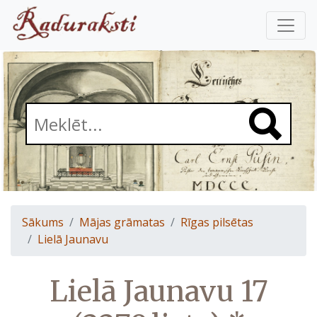
Sākums
Mājas grāmatas
Rīgas pilsētas
Lielā Jaunavu
Lielā Jaunavu 17