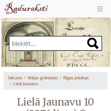
Sākums
Mājas grāmatas
Rīgas pilsētas
Lielā Jaunavu
Lielā Jaunavu 10