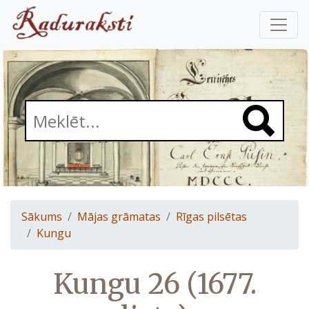
Sākums
Mājas grāmatas
Rīgas pilsētas
Kungu
Kungu 26 (1677.