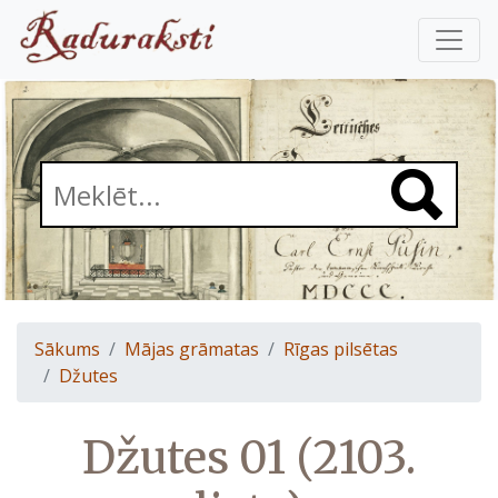
Sākums
Mājas grāmatas
Rīgas pilsētas
Džutes
Džutes 01 (2103.