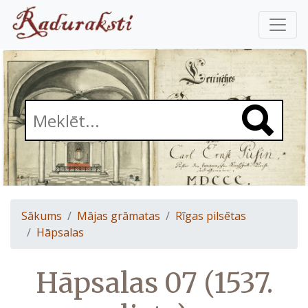
Sākums
Mājas grāmatas
Rīgas pilsētas
Hāpsalas
Hāpsalas 07 (1537.