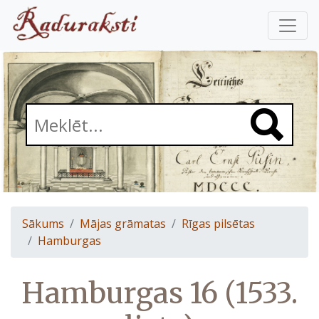
Sākums
Mājas grāmatas
Rīgas pilsētas
Hamburgas
Hamburgas 16 (1533.