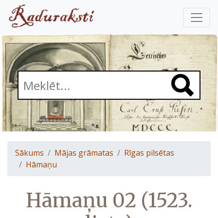
Sākums
Mājas grāmatas
Rīgas pilsētas
Hāmaņu
Hāmaņu 02 (1523.