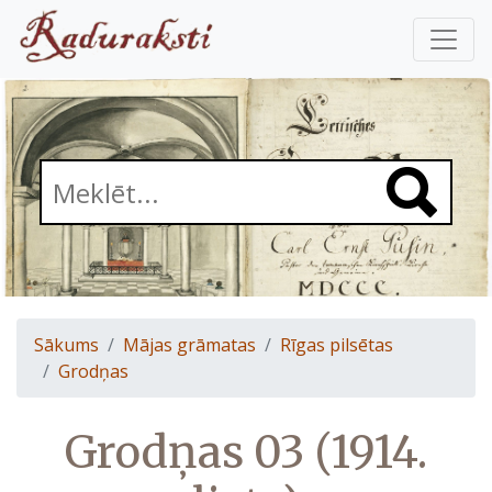
Sākums
Mājas grāmatas
Rīgas pilsētas
Grodņas
Grodņas 03 (1914.