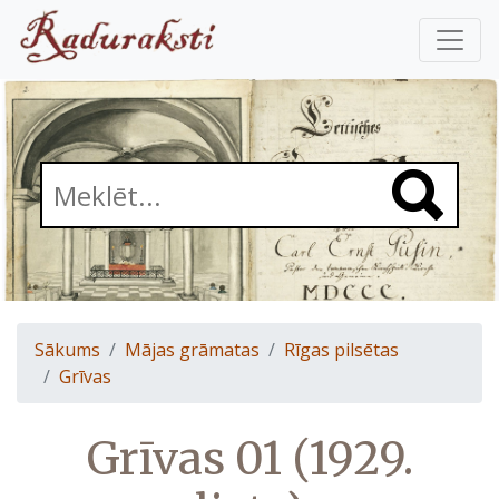
Sākums
Mājas grāmatas
Rīgas pilsētas
Grīvas
Grīvas 01 (1929.