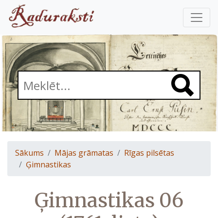
Sākums
Mājas grāmatas
Rīgas pilsētas
Ģimnastikas
Ģimnastikas 06