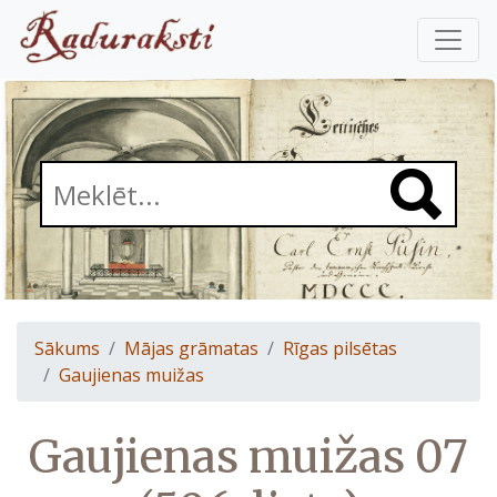
Sākums
Mājas grāmatas
Rīgas pilsētas
Gaujienas muižas
Gaujienas muižas 07