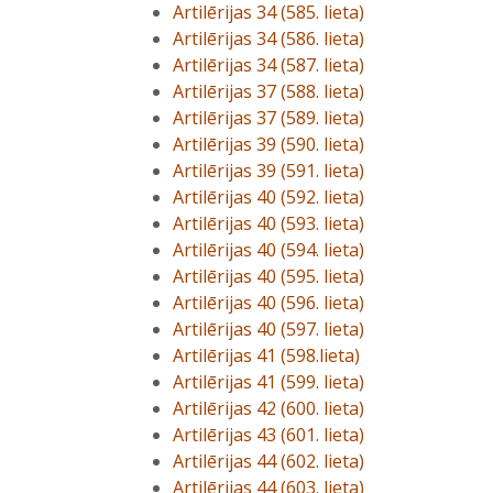
Artilērijas 34 (585. lieta)
Artilērijas 34 (586. lieta)
Artilērijas 34 (587. lieta)
Artilērijas 37 (588. lieta)
Artilērijas 37 (589. lieta)
Artilērijas 39 (590. lieta)
Artilērijas 39 (591. lieta)
Artilērijas 40 (592. lieta)
Artilērijas 40 (593. lieta)
Artilērijas 40 (594. lieta)
Artilērijas 40 (595. lieta)
Artilērijas 40 (596. lieta)
Artilērijas 40 (597. lieta)
Artilērijas 41 (598.lieta)
Artilērijas 41 (599. lieta)
Artilērijas 42 (600. lieta)
Artilērijas 43 (601. lieta)
Artilērijas 44 (602. lieta)
Artilērijas 44 (603. lieta)