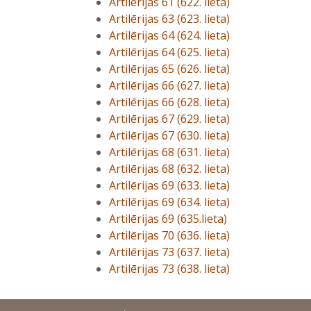
Artilērijas 61 (622. lieta)
Artilērijas 63 (623. lieta)
Artilērijas 64 (624. lieta)
Artilērijas 64 (625. lieta)
Artilērijas 65 (626. lieta)
Artilērijas 66 (627. lieta)
Artilērijas 66 (628. lieta)
Artilērijas 67 (629. lieta)
Artilērijas 67 (630. lieta)
Artilērijas 68 (631. lieta)
Artilērijas 68 (632. lieta)
Artilērijas 69 (633. lieta)
Artilērijas 69 (634. lieta)
Artilērijas 69 (635.lieta)
Artilērijas 70 (636. lieta)
Artilērijas 73 (637. lieta)
Artilērijas 73 (638. lieta)