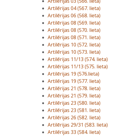
Artilērijas 03 (566. lieta)
Artilērijas 04 (567. lieta)
Artilērijas 06 (568. lieta)
Artilērijas 08 (569. lieta)
Artilērijas 08 (570. lieta)
Artilērijas 08 (571. lieta)
Artilērijas 10 (572. lieta)
Artilērijas 10 (573. lieta)
Artilērijas 11/13 (574. lieta)
Artilērijas 11/13 (575. lieta)
Artilērijas 19 (576.lieta)
Artilērijas 19 (577. lieta)
Artilērijas 21 (578. lieta)
Artilērijas 21 (579. lieta)
Artilērijas 23 (580. lieta)
Artilērijas 23 (581. lieta)
Artilērijas 26 (582. lieta)
Artilērijas 29/31 (583. lieta)
Artilērijas 33 (584. lieta)