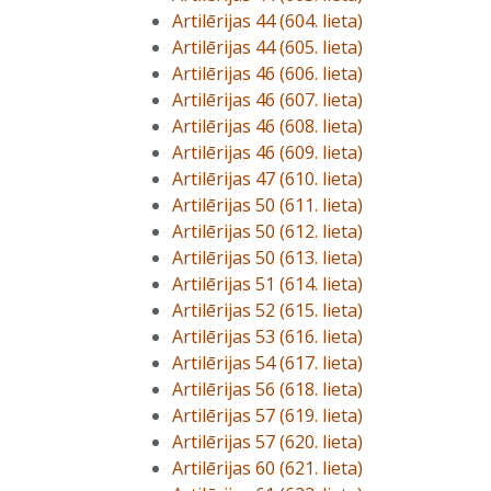
Artilērijas 44 (604. lieta)
Artilērijas 44 (605. lieta)
Artilērijas 46 (606. lieta)
Artilērijas 46 (607. lieta)
Artilērijas 46 (608. lieta)
Artilērijas 46 (609. lieta)
Artilērijas 47 (610. lieta)
Artilērijas 50 (611. lieta)
Artilērijas 50 (612. lieta)
Artilērijas 50 (613. lieta)
Artilērijas 51 (614. lieta)
Artilērijas 52 (615. lieta)
Artilērijas 53 (616. lieta)
Artilērijas 54 (617. lieta)
Artilērijas 56 (618. lieta)
Artilērijas 57 (619. lieta)
Artilērijas 57 (620. lieta)
Artilērijas 60 (621. lieta)