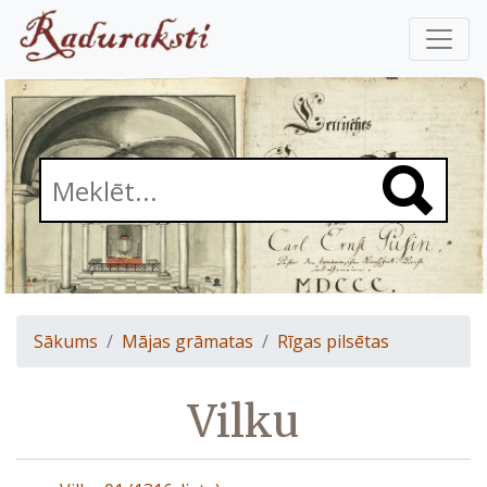
Sākums
Mājas grāmatas
Rīgas pilsētas
Vilku