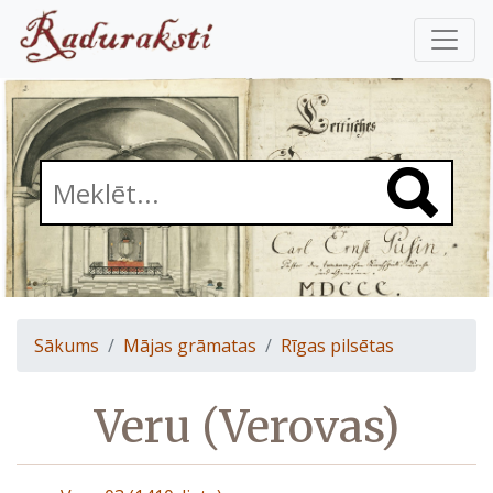
Sākums
Mājas grāmatas
Rīgas pilsētas
Veru (Verovas)