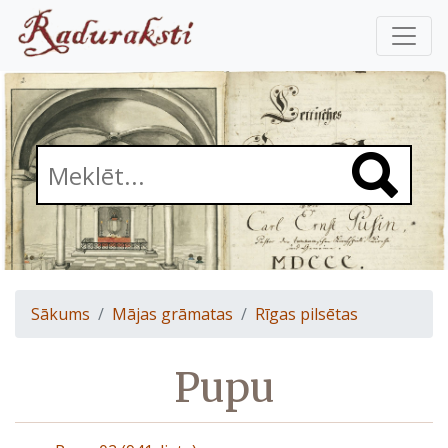
Sākums
Mājas grāmatas
Rīgas pilsētas
Pupu