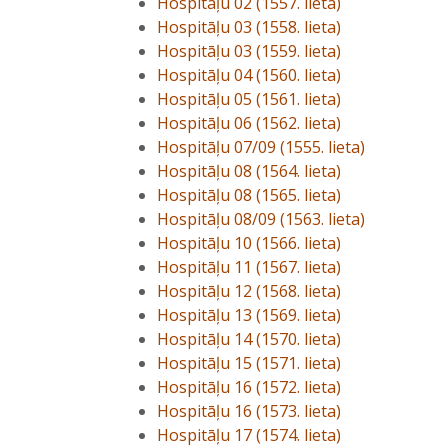
Hospitāļu 02 (1557. lieta)
Hospitāļu 03 (1558. lieta)
Hospitāļu 03 (1559. lieta)
Hospitāļu 04 (1560. lieta)
Hospitāļu 05 (1561. lieta)
Hospitāļu 06 (1562. lieta)
Hospitāļu 07/09 (1555. lieta)
Hospitāļu 08 (1564. lieta)
Hospitāļu 08 (1565. lieta)
Hospitāļu 08/09 (1563. lieta)
Hospitāļu 10 (1566. lieta)
Hospitāļu 11 (1567. lieta)
Hospitāļu 12 (1568. lieta)
Hospitāļu 13 (1569. lieta)
Hospitāļu 14 (1570. lieta)
Hospitāļu 15 (1571. lieta)
Hospitāļu 16 (1572. lieta)
Hospitāļu 16 (1573. lieta)
Hospitāļu 17 (1574. lieta)