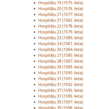
Hospitāļu 19 (1575. lieta)
Hospitāļu 20 (1576. lieta)
Hospitāļu 21 (1577. lieta)
Hospitāļu 21 (1582. lieta)
Hospitāļu 22 (1578. lieta)
Hospitāļu 23 (1579. lieta)
Hospitāļu 23 (1580. lieta)
Hospitāļu 24 (1581. lieta)
Hospitāļu 26 (1584. lieta)
Hospitāļu 27 (1585. lieta)
Hospitāļu 28 (1587. lieta)
Hospitāļu 29 (1589. lieta)
Hospitāļu 31 (1590. lieta)
Hospitāļu 31 (1591. lieta)
Hospitāļu 31 (1592. lieta)
Hospitāļu 37 (1595. lieta)
Hospitāļu 37 (1596. lieta)
Hospitāļu 39 (1597. lieta)
Hospitāļu 39 (1598. lieta)