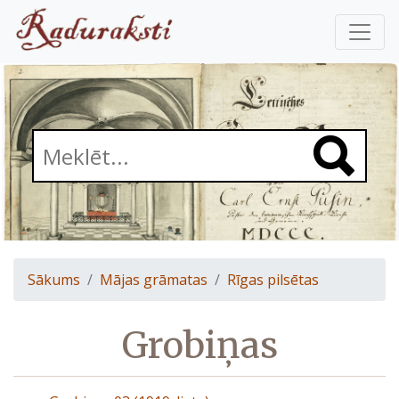
Sākums
Mājas grāmatas
Rīgas pilsētas
Grobiņas