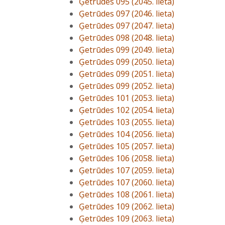
Ģetrūdes 095 (2045. lieta)
Ģetrūdes 097 (2046. lieta)
Ģetrūdes 097 (2047. lieta)
Ģetrūdes 098 (2048. lieta)
Ģetrūdes 099 (2049. lieta)
Ģetrūdes 099 (2050. lieta)
Ģetrūdes 099 (2051. lieta)
Ģetrūdes 099 (2052. lieta)
Ģetrūdes 101 (2053. lieta)
Ģetrūdes 102 (2054. lieta)
Ģetrūdes 103 (2055. lieta)
Ģetrūdes 104 (2056. lieta)
Ģetrūdes 105 (2057. lieta)
Ģetrūdes 106 (2058. lieta)
Ģetrūdes 107 (2059. lieta)
Ģetrūdes 107 (2060. lieta)
Ģetrūdes 108 (2061. lieta)
Ģetrūdes 109 (2062. lieta)
Ģetrūdes 109 (2063. lieta)