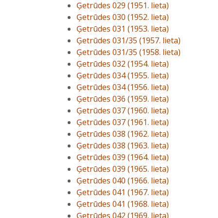
Ģetrūdes 029 (1951. lieta)
Ģetrūdes 030 (1952. lieta)
Ģetrūdes 031 (1953. lieta)
Ģetrūdes 031/35 (1957. lieta)
Ģetrūdes 031/35 (1958. lieta)
Ģetrūdes 032 (1954. lieta)
Ģetrūdes 034 (1955. lieta)
Ģetrūdes 034 (1956. lieta)
Ģetrūdes 036 (1959. lieta)
Ģetrūdes 037 (1960. lieta)
Ģetrūdes 037 (1961. lieta)
Ģetrūdes 038 (1962. lieta)
Ģetrūdes 038 (1963. lieta)
Ģetrūdes 039 (1964. lieta)
Ģetrūdes 039 (1965. lieta)
Ģetrūdes 040 (1966. lieta)
Ģetrūdes 041 (1967. lieta)
Ģetrūdes 041 (1968. lieta)
Ģetrūdes 042 (1969. lieta)