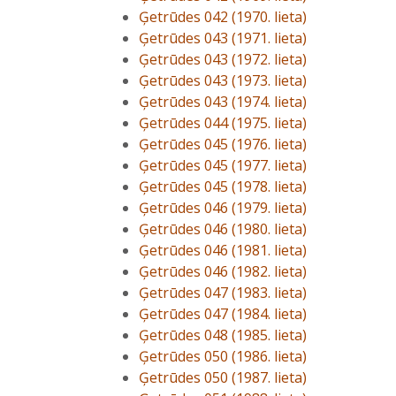
Ģetrūdes 042 (1970. lieta)
Ģetrūdes 043 (1971. lieta)
Ģetrūdes 043 (1972. lieta)
Ģetrūdes 043 (1973. lieta)
Ģetrūdes 043 (1974. lieta)
Ģetrūdes 044 (1975. lieta)
Ģetrūdes 045 (1976. lieta)
Ģetrūdes 045 (1977. lieta)
Ģetrūdes 045 (1978. lieta)
Ģetrūdes 046 (1979. lieta)
Ģetrūdes 046 (1980. lieta)
Ģetrūdes 046 (1981. lieta)
Ģetrūdes 046 (1982. lieta)
Ģetrūdes 047 (1983. lieta)
Ģetrūdes 047 (1984. lieta)
Ģetrūdes 048 (1985. lieta)
Ģetrūdes 050 (1986. lieta)
Ģetrūdes 050 (1987. lieta)