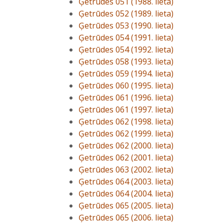
Ģetrūdes 051 (1988. lieta)
Ģetrūdes 052 (1989. lieta)
Ģetrūdes 053 (1990. lieta)
Ģetrūdes 054 (1991. lieta)
Ģetrūdes 054 (1992. lieta)
Ģetrūdes 058 (1993. lieta)
Ģetrūdes 059 (1994. lieta)
Ģetrūdes 060 (1995. lieta)
Ģetrūdes 061 (1996. lieta)
Ģetrūdes 061 (1997. lieta)
Ģetrūdes 062 (1998. lieta)
Ģetrūdes 062 (1999. lieta)
Ģetrūdes 062 (2000. lieta)
Ģetrūdes 062 (2001. lieta)
Ģetrūdes 063 (2002. lieta)
Ģetrūdes 064 (2003. lieta)
Ģetrūdes 064 (2004. lieta)
Ģetrūdes 065 (2005. lieta)
Ģetrūdes 065 (2006. lieta)