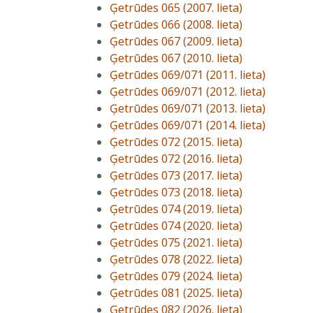
Ģetrūdes 065 (2007. lieta)
Ģetrūdes 066 (2008. lieta)
Ģetrūdes 067 (2009. lieta)
Ģetrūdes 067 (2010. lieta)
Ģetrūdes 069/071 (2011. lieta)
Ģetrūdes 069/071 (2012. lieta)
Ģetrūdes 069/071 (2013. lieta)
Ģetrūdes 069/071 (2014. lieta)
Ģetrūdes 072 (2015. lieta)
Ģetrūdes 072 (2016. lieta)
Ģetrūdes 073 (2017. lieta)
Ģetrūdes 073 (2018. lieta)
Ģetrūdes 074 (2019. lieta)
Ģetrūdes 074 (2020. lieta)
Ģetrūdes 075 (2021. lieta)
Ģetrūdes 078 (2022. lieta)
Ģetrūdes 079 (2024. lieta)
Ģetrūdes 081 (2025. lieta)
Ģetrūdes 082 (2026. lieta)