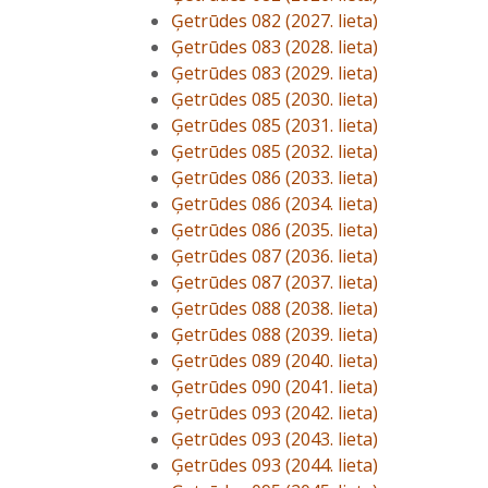
Ģetrūdes 082 (2027. lieta)
Ģetrūdes 083 (2028. lieta)
Ģetrūdes 083 (2029. lieta)
Ģetrūdes 085 (2030. lieta)
Ģetrūdes 085 (2031. lieta)
Ģetrūdes 085 (2032. lieta)
Ģetrūdes 086 (2033. lieta)
Ģetrūdes 086 (2034. lieta)
Ģetrūdes 086 (2035. lieta)
Ģetrūdes 087 (2036. lieta)
Ģetrūdes 087 (2037. lieta)
Ģetrūdes 088 (2038. lieta)
Ģetrūdes 088 (2039. lieta)
Ģetrūdes 089 (2040. lieta)
Ģetrūdes 090 (2041. lieta)
Ģetrūdes 093 (2042. lieta)
Ģetrūdes 093 (2043. lieta)
Ģetrūdes 093 (2044. lieta)