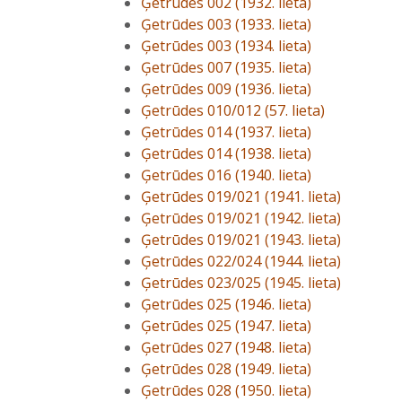
Ģetrūdes 002 (1932. lieta)
Ģetrūdes 003 (1933. lieta)
Ģetrūdes 003 (1934. lieta)
Ģetrūdes 007 (1935. lieta)
Ģetrūdes 009 (1936. lieta)
Ģetrūdes 010/012 (57. lieta)
Ģetrūdes 014 (1937. lieta)
Ģetrūdes 014 (1938. lieta)
Ģetrūdes 016 (1940. lieta)
Ģetrūdes 019/021 (1941. lieta)
Ģetrūdes 019/021 (1942. lieta)
Ģetrūdes 019/021 (1943. lieta)
Ģetrūdes 022/024 (1944. lieta)
Ģetrūdes 023/025 (1945. lieta)
Ģetrūdes 025 (1946. lieta)
Ģetrūdes 025 (1947. lieta)
Ģetrūdes 027 (1948. lieta)
Ģetrūdes 028 (1949. lieta)
Ģetrūdes 028 (1950. lieta)